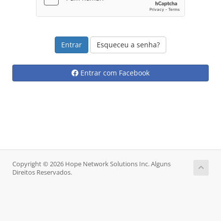
Esqueceu a senha?
Entrar com Facebook
Copyright © 2026 Hope Network Solutions Inc. Alguns
Direitos Reservados.