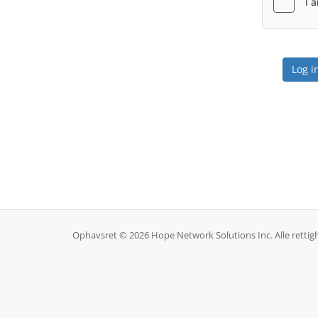
Ophavsret © 2026 Hope Network Solutions Inc. Alle rettig