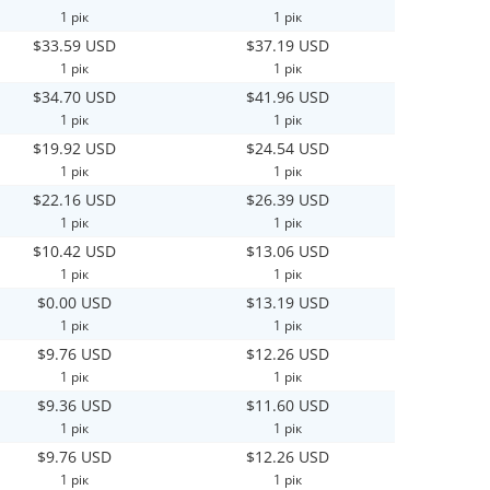
1 рік
1 рік
$33.59 USD
$37.19 USD
1 рік
1 рік
$34.70 USD
$41.96 USD
1 рік
1 рік
$19.92 USD
$24.54 USD
1 рік
1 рік
$22.16 USD
$26.39 USD
1 рік
1 рік
$10.42 USD
$13.06 USD
1 рік
1 рік
$0.00 USD
$13.19 USD
1 рік
1 рік
$9.76 USD
$12.26 USD
1 рік
1 рік
$9.36 USD
$11.60 USD
1 рік
1 рік
$9.76 USD
$12.26 USD
1 рік
1 рік