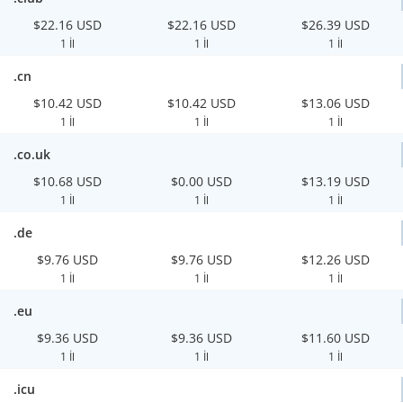
$22.16 USD
$22.16 USD
$26.39 USD
1 İl
1 İl
1 İl
.cn
$10.42 USD
$10.42 USD
$13.06 USD
1 İl
1 İl
1 İl
.co.uk
$10.68 USD
$0.00 USD
$13.19 USD
1 İl
1 İl
1 İl
.de
$9.76 USD
$9.76 USD
$12.26 USD
1 İl
1 İl
1 İl
.eu
$9.36 USD
$9.36 USD
$11.60 USD
1 İl
1 İl
1 İl
.icu