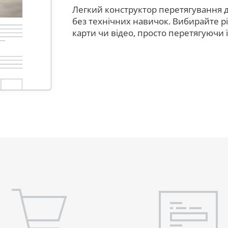
Легкий конструктор перетягування 
без технічних навичок. Вибирайте рі
карти чи відео, просто перетягуючи ї