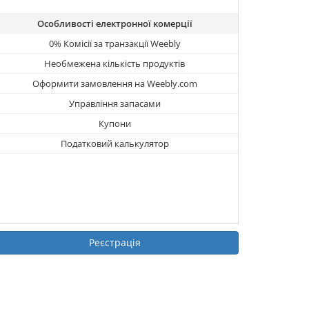
Особливості електронної комерції
0% Комісії за транзакції Weebly
Необмежена кількість продуктів
Оформити замовлення на Weebly.com
Управління запасами
Купони
Податковий калькулятор
Реєстрація