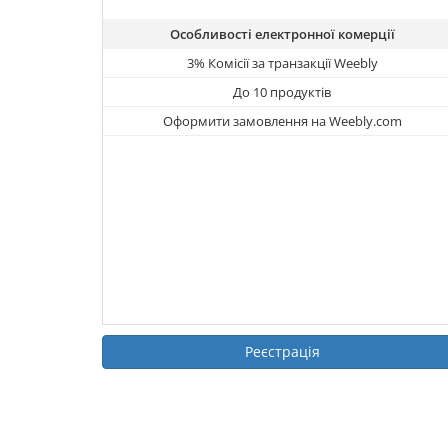
Особливості електронної комерції
3% Комісії за транзакції Weebly
До 10 продуктів
Оформити замовлення на Weebly.com
Реєстрація