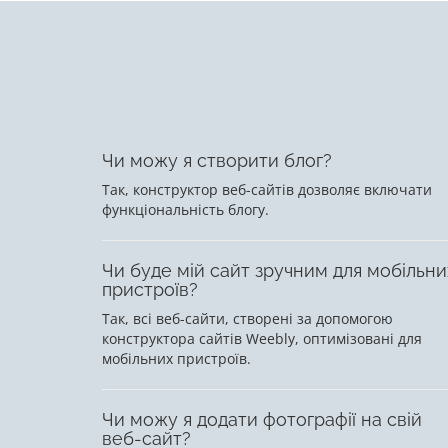
Чи можу я створити блог?
Так, конструктор веб-сайтів дозволяє включати
функціональність блогу.
Чи буде мій сайт зручним для мобільни
пристроїв?
Так, всі веб-сайти, створені за допомогою
конструктора сайтів Weebly, оптимізовані для
мобільних пристроїв.
Чи можу я додати фотографії на свій
веб-сайт?