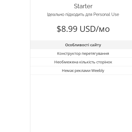
Starter
Ідеально підходить для Personal Use
$8.99 USD/мо
Особливості сайту
Конструктор перетягування
Необмежена кількість сторінок
Немає реклами Weebly