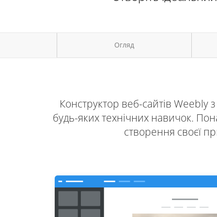
Огляд
Конструктор веб-сайтів Weebly 
будь-яких технічних навичок. Пон
створення своєї пр