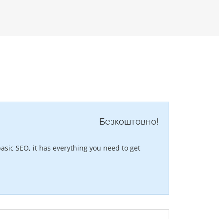
Безкоштовно!
asic SEO, it has everything you need to get