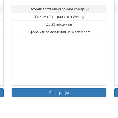
Особливості електронної комерції
3% Комісії за транзакції Weebly
До 25 продуктів
Оформити замовлення на Weebly.com
Реєстрація