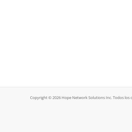
Copyright © 2026 Hope Network Solutions Inc. Todos los 