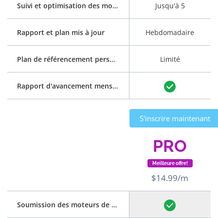
Suivi et optimisation des mots clés
Jusqu'à 5
Rapport et plan mis à jour
Hebdomadaire
Plan de référencement personnalisé
Limité
Rapport d'avancement mensuel
S'inscrire maintenant
PRO
Meilleure offre!
$14.99/m
Soumission des moteurs de recherche