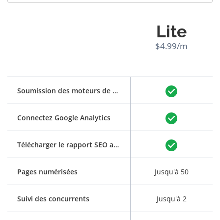
Lite
$4.99/m
Soumission des moteurs de recherche
Connectez Google Analytics
Télécharger le rapport SEO au format PDF
Pages numérisées
Jusqu'à 50
Suivi des concurrents
Jusqu'à 2