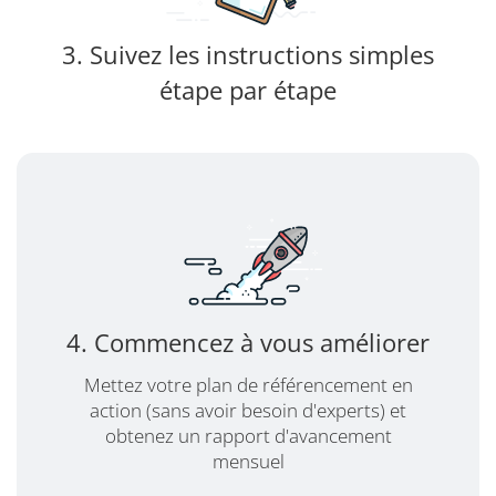
3. Suivez les instructions simples
étape par étape
4. Commencez à vous améliorer
Mettez votre plan de référencement en
action (sans avoir besoin d'experts) et
obtenez un rapport d'avancement
mensuel