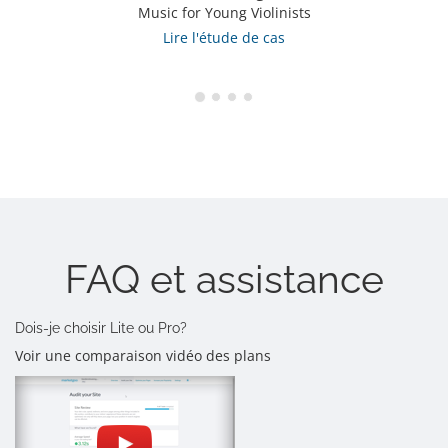
Music for Young Violinists
Lire l'étude de cas
FAQ et assistance
Dois-je choisir Lite ou Pro?
Voir une comparaison vidéo des plans