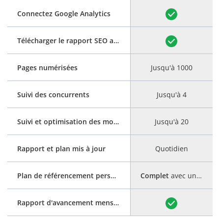
Connectez Google Analytics
Télécharger le rapport SEO au format PDF
Pages numérisées
Jusqu'à 1000
Suivi des concurrents
Jusqu'à 4
Suivi et optimisation des mots clés
Jusqu'à 20
Rapport et plan mis à jour
Quotidien
Plan de référencement personnalisé
Complet
avec un guide étape par étape
Rapport d'avancement mensuel