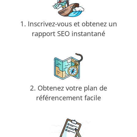
1. Inscrivez-vous et obtenez un
rapport SEO instantané
2. Obtenez votre plan de
référencement facile