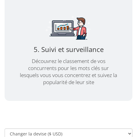
5. Suivi et surveillance
Découvrez le classement de vos
concurrents pour les mots clés sur
lesquels vous vous concentrez et suivez la
popularité de leur site