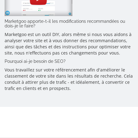
Marketgoo apporte-t-il les modifications recommandées ou
dois-je le faire?
Marketgoo est un outil DIY, alors même si nous vous aidons à
analyser votre site et à vous donner des recommandations,
ainsi que des tâches et des instructions pour optimiser votre
site, nous n'effectuons pas ces changements pour vous.
Pourquoi ai-je besoin de SEO?
Vous travaillez sur votre référencement afin d'améliorer le
classement de votre site dans les résultats de recherche. Cela
conduit à attirer plus de trafic - et idéalement, à convertir ce
trafic en clients et en prospects.