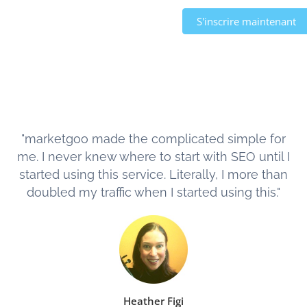
S'inscrire maintenant
"marketgoo made the complicated simple for
me. I never knew where to start with SEO until I
started using this service. Literally, I more than
doubled my traffic when I started using this."
Heather Figi