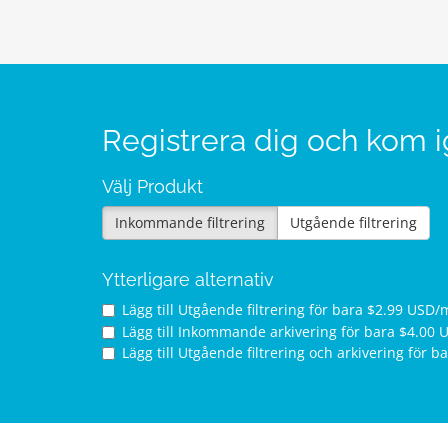
Registrera dig och kom 
Välj Produkt
Inkommande filtrering
Utgående filtrering
Ytterligare alternativ
Lägg till Utgående filtrering för
bara $2.99 USD/
Lägg till Inkommande arkivering för
bara $4.00 
Lägg till Utgående filtrering och arkivering för
ba