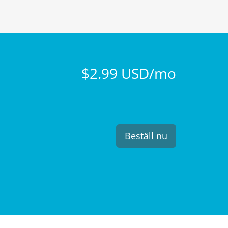
$2.99 USD/mo
Beställ nu