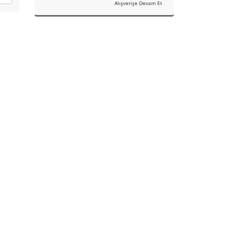
Alışverişe Devam Et