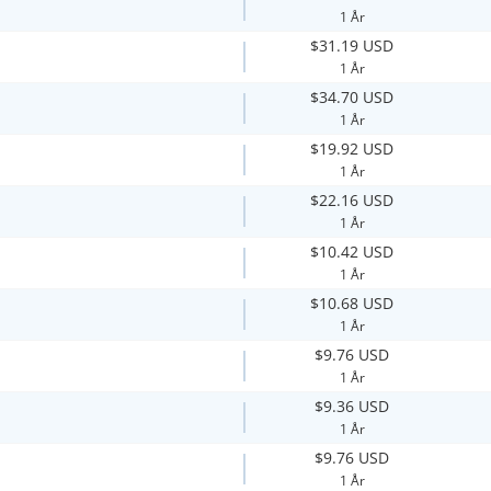
1 År
$31.19 USD
1 År
$34.70 USD
1 År
$19.92 USD
1 År
$22.16 USD
1 År
$10.42 USD
1 År
$10.68 USD
1 År
$9.76 USD
1 År
$9.36 USD
1 År
$9.76 USD
1 År